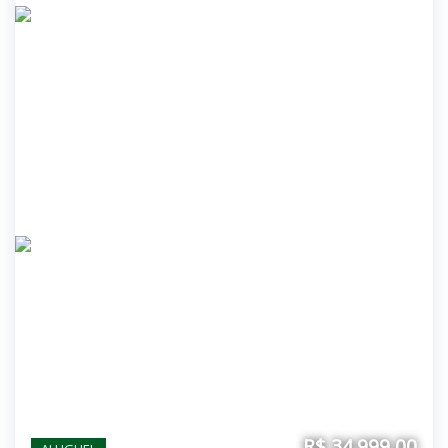
R$ 34.999,00