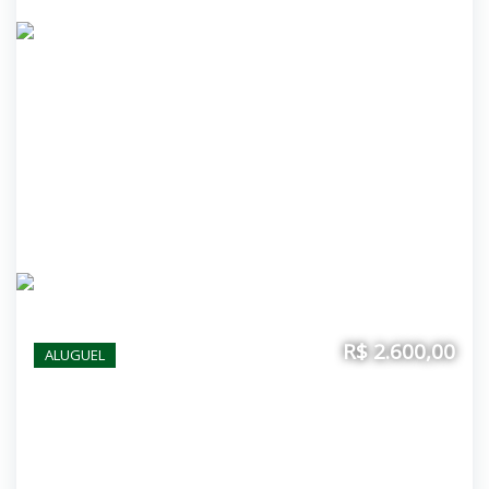
R$ 2.600,00
ALUGUEL