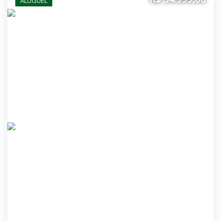
ALUGUEL