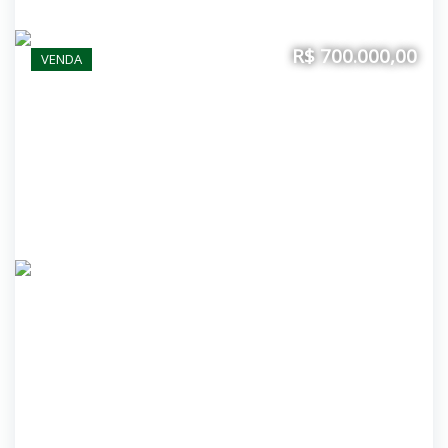
R$ 700.000,00
VENDA