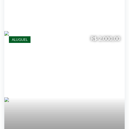
R$ 2.000,00
ALUGUEL