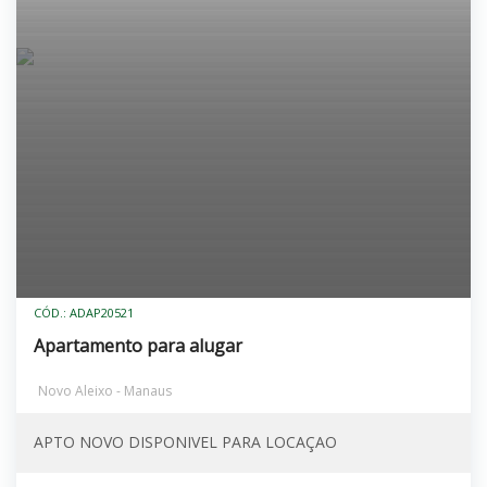
CÓD.: ADAP20521
Apartamento para alugar
Novo Aleixo - Manaus
APTO NOVO DISPONIVEL PARA LOCAÇAO