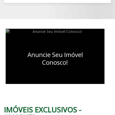
Anuncie Seu Imóvel
Conosco!
IMÓVEIS
EXCLUSIVOS -