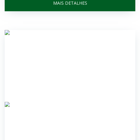
MAIS DETALHES