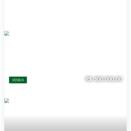
R$ 300.000,00
VENDA