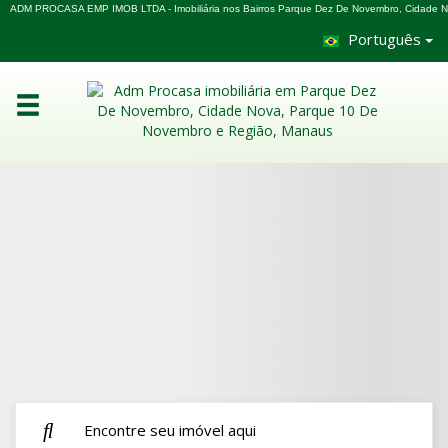
ADM PROCASA EMP IMOB LTDA - Imobiliária nos Bairros Parque Dez De Novembro, Cidade 
Português