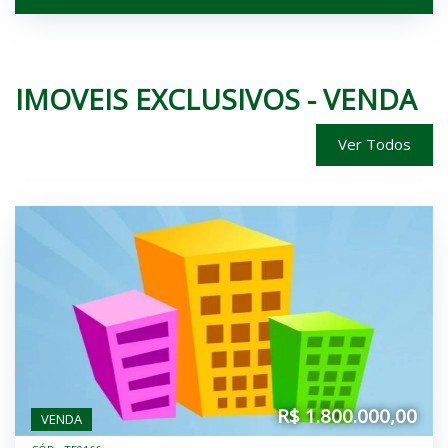
IMOVEIS
EXCLUSIVOS - VENDA
Ver Todos
R$ 1.800.000,00
VENDA