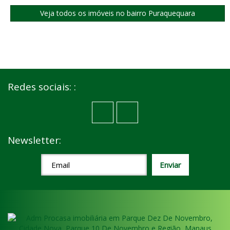
Veja todos os imóveis no bairro Puraquequara
Redes sociais: :
Newsletter: