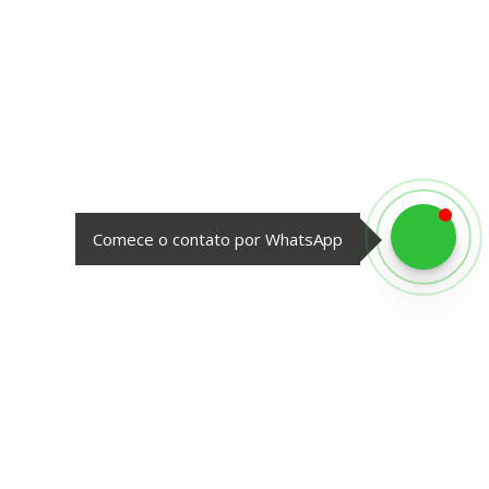
Comece o contato por WhatsApp