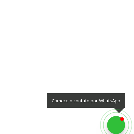
Comece o contato por WhatsApp