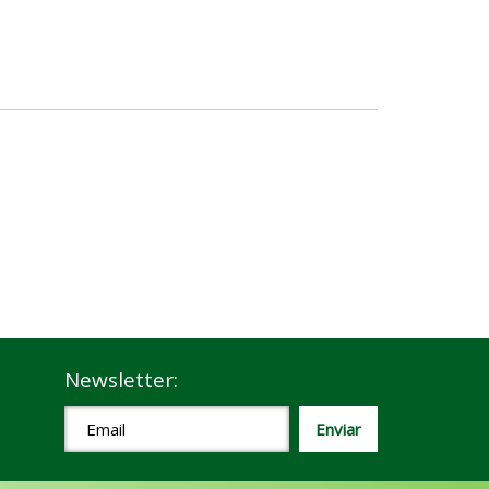
Newsletter: