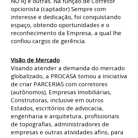
NO RJ e outras. Na função de Corretor
opcionista (captador) Sempre com
interesse e dedicação, foi conquistando
espaço, obtendo oportunidades e o
reconhecimento da Empresa, a qual lhe
confiou cargos de gerência.
Visão de Mercado
Visando atender a demanda do mercado
globalizado, a PROCASA tomou a iniciativa
de criar PARCERIAS com corretores
(autônomos), Empresas Imobiliárias,
Construtoras, inclusive em outros
Estados, escritórios de advocacia,
engenharia e arquitetura, profissionais
de topografias, administradores de
empresas e outras atividades afins, para