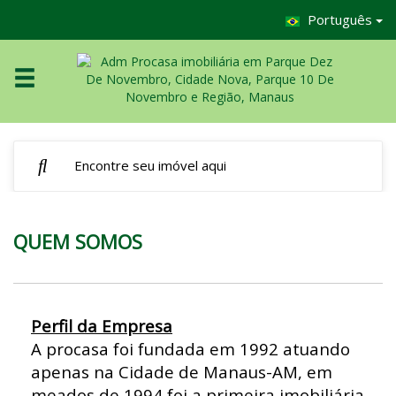
Português
QUEM SOMOS
Perfil da Empresa
A procasa foi fundada em 1992 atuando
apenas na Cidade de Manaus-AM, em
meados de 1994 foi a primeira imobiliária