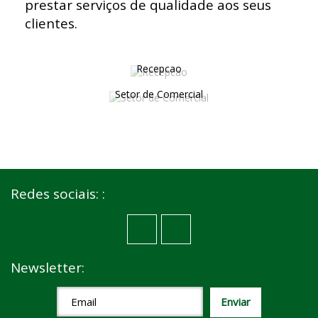
prestar serviços de qualidade aos seus
clientes.
Recepcao
Setor de Comercial
Redes sociais: :
Newsletter: