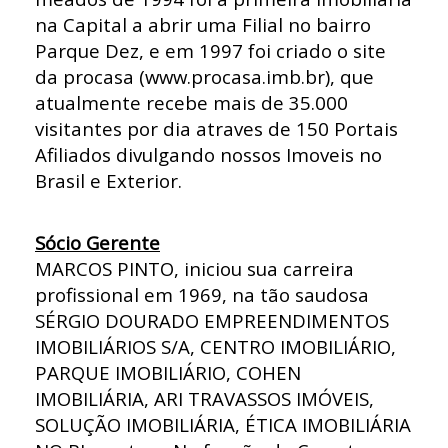
na Capital a abrir uma Filial no bairro
Parque Dez, e em 1997 foi criado o site
da procasa (www.procasa.imb.br), que
atualmente recebe mais de 35.000
visitantes por dia atraves de 150 Portais
Afiliados divulgando nossos Imoveis no
Brasil e Exterior.
Sócio Gerente
MARCOS PINTO, iniciou sua carreira
profissional em 1969, na tão saudosa
SÉRGIO DOURADO EMPREENDIMENTOS
IMOBILIÁRIOS S/A, CENTRO IMOBILIÁRIO,
PARQUE IMOBILIÁRIO, COHEN
IMOBILIÁRIA, ARI TRAVASSOS IMÓVEIS,
SOLUÇÃO IMOBILIÁRIA, ÉTICA IMOBILIÁRIA