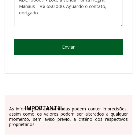
Enviar
IMPORTANTE!
As informações apresentadas podem conter imprecisões,
assim como os valores podem ser alterados a qualquer
momento, sem aviso prévio, a critério dos respectivos
proprietários.