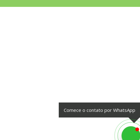
Comece o contato por WhatsApp