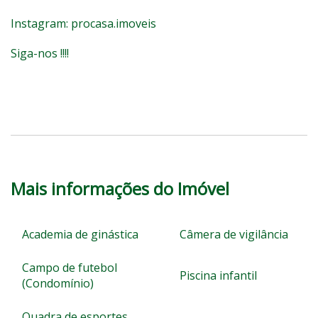
Instagram: procasa.imoveis
Siga-nos !!!!
Mais informações do Imóvel
Academia de ginástica
Câmera de vigilância
Campo de futebol
Piscina infantil
(Condomínio)
Quadra de esportes