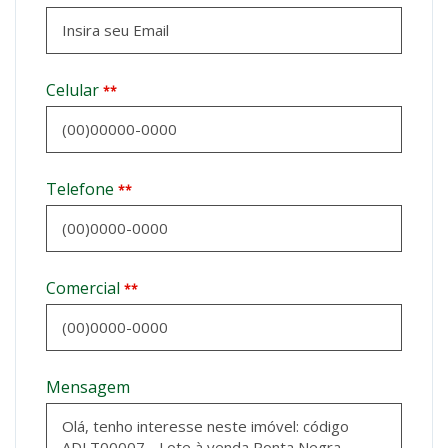
Celular
**
Telefone
**
Comercial
**
Mensagem