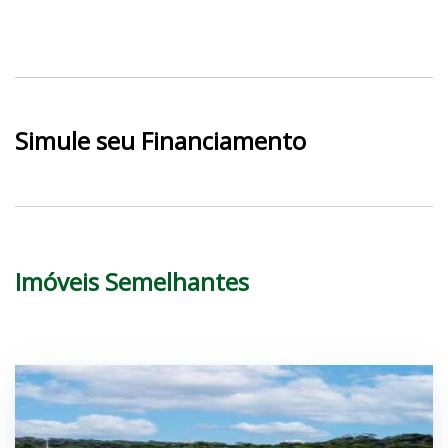
Simule seu Financiamento
Imóveis Semelhantes