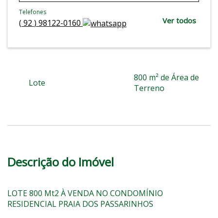
Telefones
Ver todos
(
92
)
98122-0160
800 m² de Área de
Lote
Terreno
Descrição do Imóvel
LOTE 800 Mt2 À VENDA NO CONDOMÍNIO
RESIDENCIAL PRAIA DOS PASSARINHOS