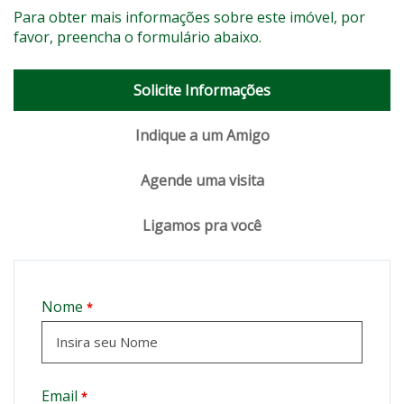
Para obter mais informações sobre este imóvel, por
favor, preencha o formulário abaixo.
Solicite Informações
Indique a um Amigo
Agende uma visita
Ligamos pra você
Nome
*
Email
*