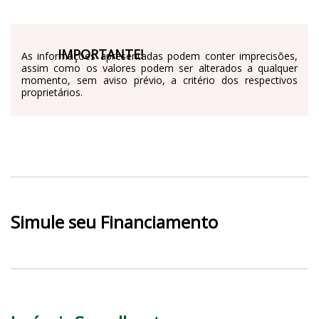
IMPORTANTE!
As informações apresentadas podem conter imprecisões,
assim como os valores podem ser alterados a qualquer
momento, sem aviso prévio, a critério dos respectivos
proprietários.
Simule seu Financiamento