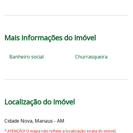
Mais informações do Imóvel
Banheiro social
Churrasqueira
Localização do Imóvel
Cidade Nova, Manaus - AM
* ATENÇÃO! O mapa não reflete a localização exata do imóvel.