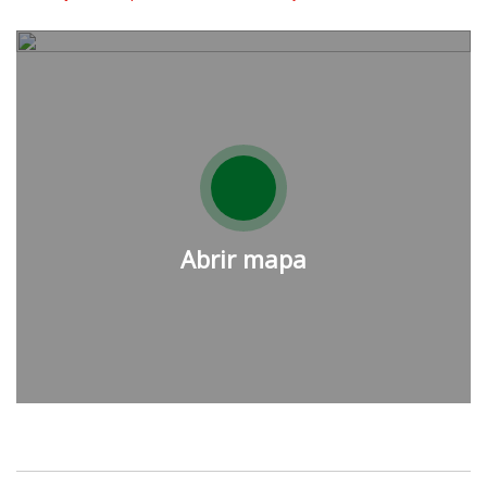
Abrir mapa