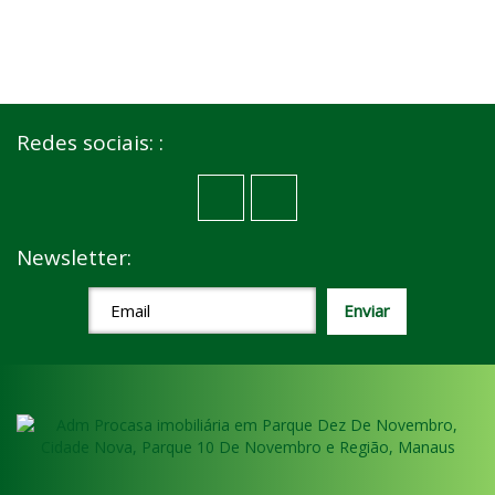
Redes sociais: :
Newsletter: