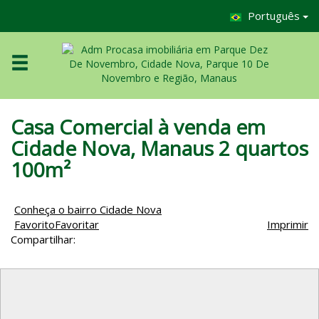
Português
Casa Comercial à venda em
Cidade Nova, Manaus 2 quartos
100m²
Conheça o bairro Cidade Nova
Favorito
Favoritar
Imprimir
Compartilhar: