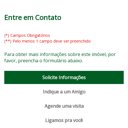
Entre em Contato
(*) Campos Obrigatórios
(**) Pelo menos 1 campo deve ser preenchido
Para obter mais informações sobre este imóvel, por
favor, preencha o formulário abaixo.
Solicite Informações
Indique a um Amigo
Agende uma visita
Ligamos pra você