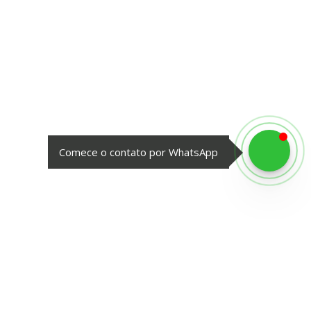
Comece o contato por WhatsApp