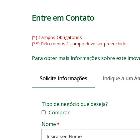
Entre em Contato
(*) Campos Obrigatórios
(**) Pelo menos 1 campo deve ser preenchido
Para obter mais informações sobre este imóve
Solicite Informações
Indique a um A
Tipo de negócio que deseja?
Comprar
Nome
*