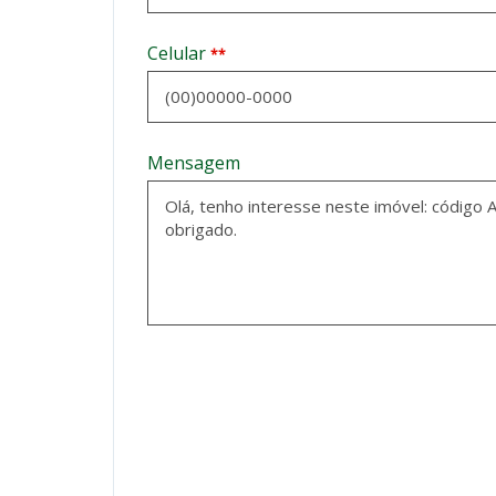
Celular
**
Mensagem