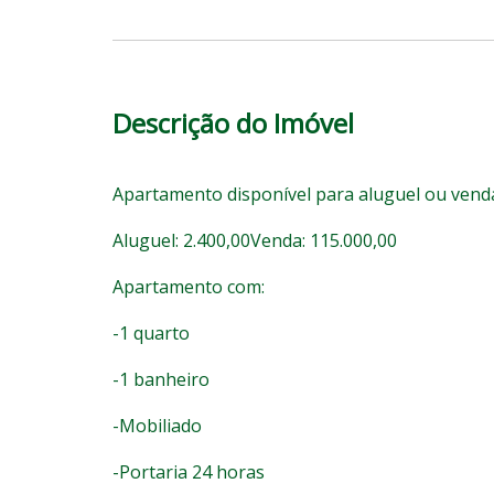
Descrição do Imóvel
Apartamento disponível para aluguel ou vend
Aluguel: 2.400,00Venda: 115.000,00
Apartamento com:
-1 quarto
-1 banheiro
-Mobiliado
-Portaria 24 horas