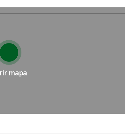
rir mapa