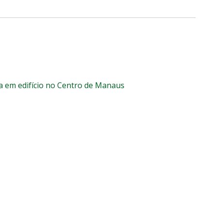
a em edifício no Centro de Manaus