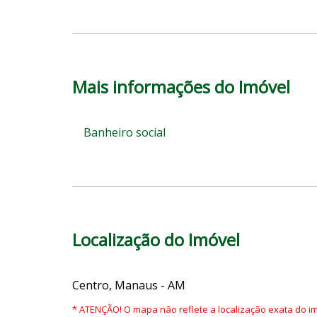
Mais informações do Imóvel
Banheiro social
Localização do Imóvel
Centro, Manaus - AM
* ATENÇÃO! O mapa não reflete a localização exata do im