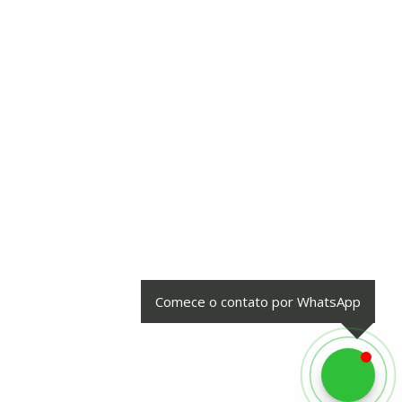
Comece o contato por WhatsApp